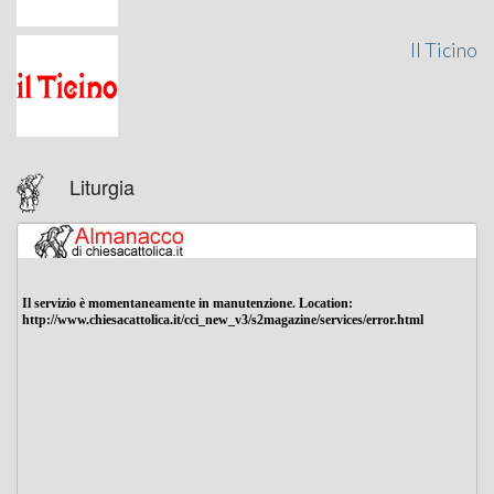
Il Ticino
Liturgia