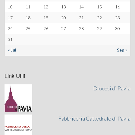
10
11
12
13
14
15
16
17
18
19
20
21
22
23
24
25
26
27
28
29
30
31
« Jul
Sep »
Link Utili
Diocesi di Pavia
Fabbriceria Cattedrale di Pavia