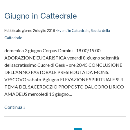
Giugno in Cattedrale
Pubblicato giorno 26 luglio 2018 -
Eventi in Cattedrale
,
Scuola della
Cattedrale
domenica 3 giugno Corpus Domini - 18.00/19.00
ADORAZIONE EUCARISTICA venerdì 8 giugno solennità
del sacratissimo Cuore di Gesù - ore 20.45 CONCLUSIONE
DELL'ANNO PASTORALE PRESIEDUTA DA MONS.
VESCOVO sabato 9 giugno ELEVAZIONE SPIRITUALE SUL
TEMA DEL SACERDOZIO PROPOSTO DAL CORO LIRICO
AMADEUS mercoledì 13 giugno…
Continua »