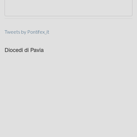
Tweets by Pontifex_it
Diocedi di Pavia