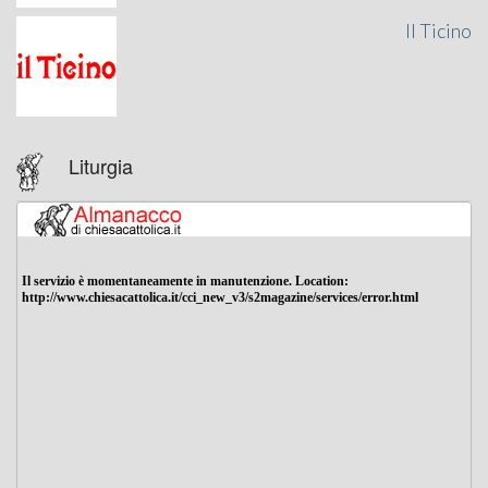
Il Ticino
Liturgia