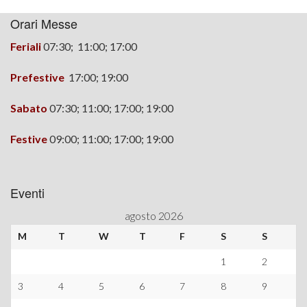
Orari Messe
Feriali
07:30; 11:00; 17:00
Prefestive
17:00;
19:00
Sabato
07:30; 11:00; 17:00; 19:00
Festive
09:00; 11:00; 17:00; 19:00
Eventi
agosto 2026
M
T
W
T
F
S
S
1
2
3
4
5
6
7
8
9