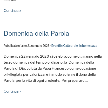
Continua »
Domenica della Parola
Pubblicato giorno 21 gennaio 2023 -
Eventi in Cattedrale
,
In home page
Domenica 22 gennaio 2023 si celebra, come ogni anno nella
terzo domenica del tempo ordinario, la Domenica della
Parola di Dio, voluta da Papa Francesco come occasione
privilegiata per valorizzare in modo solenne il dono della
Parola per la vita di ogni credente. Per prepararci…
Continua »