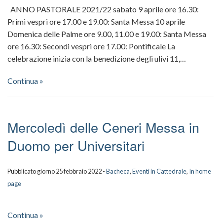
ANNO PASTORALE 2021/22 sabato 9 aprile ore 16.30:
Primi vespri ore 17.00 e 19.00: Santa Messa 10 aprile
Domenica delle Palme ore 9.00, 11.00 e 19.00: Santa Messa
ore 16.30: Secondi vespri ore 17.00: Pontificale La
celebrazione inizia con la benedizione degli ulivi 11,…
Continua »
Mercoledì delle Ceneri Messa in
Duomo per Universitari
Pubblicato giorno 25 febbraio 2022 -
Bacheca
,
Eventi in Cattedrale
,
In home
page
Continua »