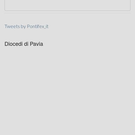
Tweets by Pontifex_it
Diocedi di Pavia