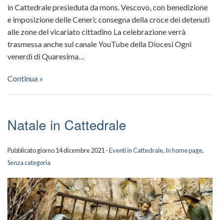
in Cattedrale presieduta da mons. Vescovo, con benedizione
e imposizione delle Ceneri; consegna della croce dei detenuti
alle zone del vicariato cittadino La celebrazione verrà
trasmessa anche sul canale YouTube della Diocesi Ogni
venerdì di Quaresima…
Continua »
Natale in Cattedrale
Pubblicato giorno 14 dicembre 2021 -
Eventi in Cattedrale
,
In home page
,
Senza categoria