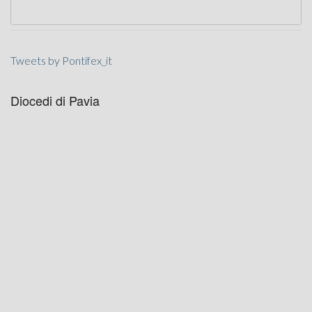
Tweets by Pontifex_it
Diocedi di Pavia