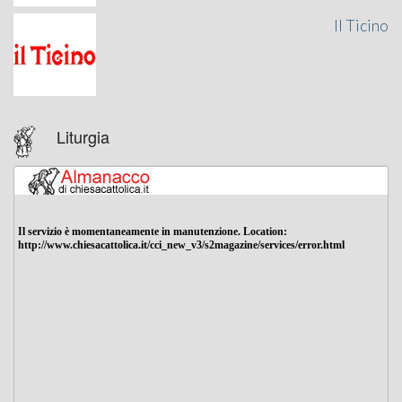
Il Ticino
Liturgia