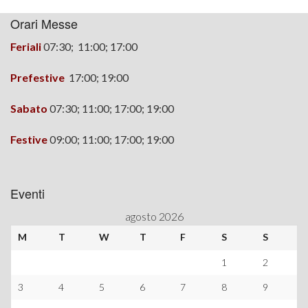
Orari Messe
Feriali
07:30; 11:00; 17:00
Prefestive
17:00;
19:00
Sabato
07:30; 11:00; 17:00; 19:00
Festive
09:00; 11:00; 17:00; 19:00
Eventi
agosto 2026
M
T
W
T
F
S
S
1
2
3
4
5
6
7
8
9