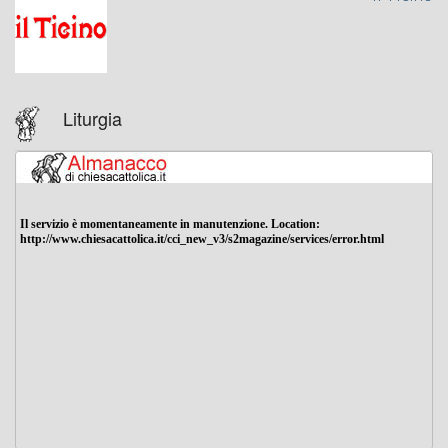
Liturgia