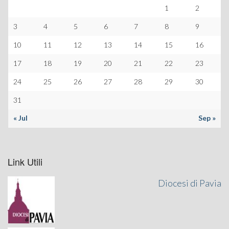
1
2
3
4
5
6
7
8
9
10
11
12
13
14
15
16
17
18
19
20
21
22
23
24
25
26
27
28
29
30
31
« Jul
Sep »
Link Utili
Diocesi di Pavia