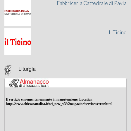
Fabbriceria Cattedrale di Pavia
Il Ticino
Liturgia